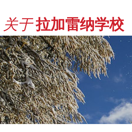
关于
拉加雷纳学校