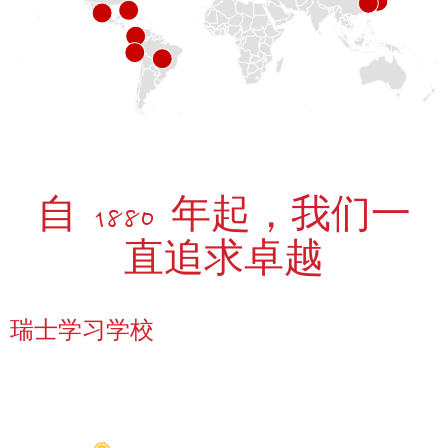
自 1880 年起，我们一
直追求卓越
瑞士学习学校