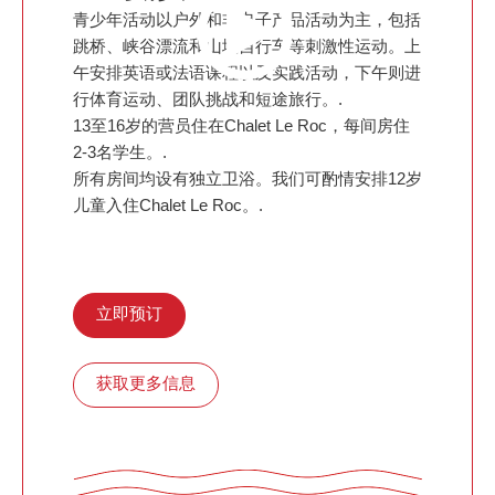
青少年活动以户外和非电子产品活动为主，包括
跳桥、峡谷漂流和山地自行车等刺激性运动。上
午安排英语或法语课程以及实践活动，下午则进
行体育运动、团队挑战和短途旅行。.
13至16岁的营员住在Chalet Le Roc，每间房住
2-3名学生。.
所有房间均设有独立卫浴。我们可酌情安排12岁
儿童入住Chalet Le Roc。.
立即预订
获取更多信息