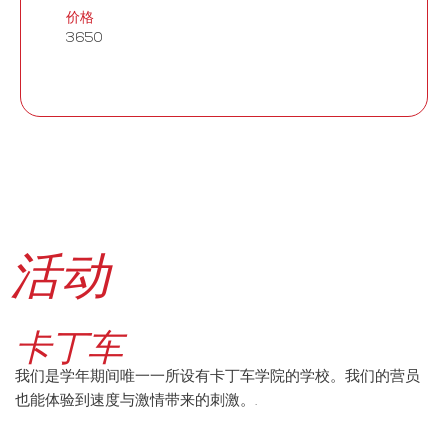
价格
3650
活动
卡丁车
我们是学年期间唯一一所设有卡丁车学院的学校。我们的营员
也能体验到速度与激情带来的刺激。.