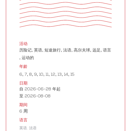
活动
,
,
,
,
,
,
历险记
英语
短途旅行
法语
高尔夫球
远足
语言
,
运动的
年龄
,
,
,
,
,
,
,
,
,
6
7
8
9
10
11
12
13
14
15
日期
自 2026-06-28 年起
至 2026-08-08
期间
周
6
语言
英语
法语
,