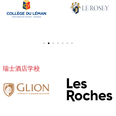
瑞士酒店学校