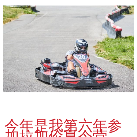
今年是我第六年参