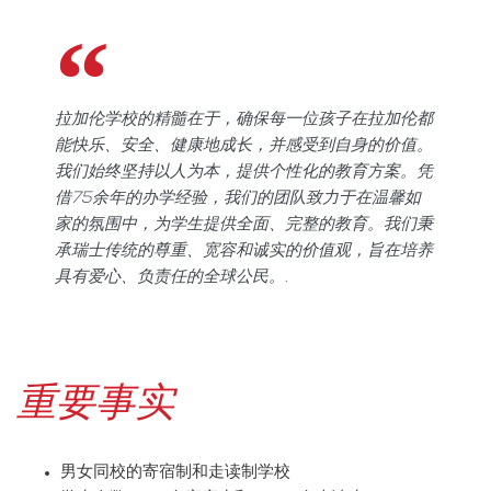
拉加伦学校的精髓在于，确保每一位孩子在拉加伦都
能快乐、安全、健康地成长，并感受到自身的价值。
我们始终坚持以人为本，提供个性化的教育方案。凭
借75余年的办学经验，我们的团队致力于在温馨如
家的氛围中，为学生提供全面、完整的教育。我们秉
承瑞士传统的尊重、宽容和诚实的价值观，旨在培养
具有爱心、负责任的全球公民。.
重要事实
男女同校的寄宿制和走读制学校