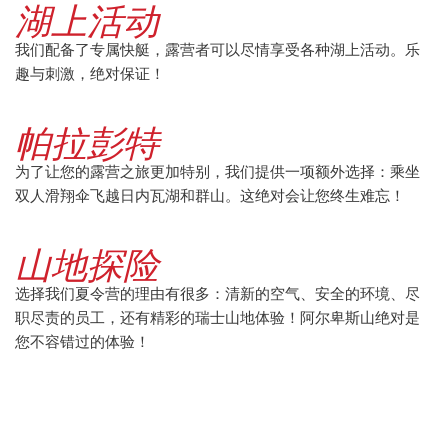
湖上活动
我们配备了专属快艇，露营者可以尽情享受各种湖上活动。乐
趣与刺激，绝对保证！
帕拉彭特
为了让您的露营之旅更加特别，我们提供一项额外选择：乘坐
双人滑翔伞飞越日内瓦湖和群山。这绝对会让您终生难忘！
山地探险
选择我们夏令营的理由有很多：清新的空气、安全的环境、尽
职尽责的员工，还有精彩的瑞士山地体验！阿尔卑斯山绝对是
您不容错过的体验！