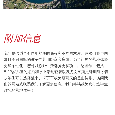
附加信息
我们提供适合不同年龄段的课程和不同的木屋。营员们将与同
龄且不同国籍的孩子们共用卧室和房屋。为了让您的营地体验
更加个性化，您可以额外付费选择更多项目。这些项目包括：
8-12岁儿童的湖泊和水上活动套餐以及尤文图斯足球训练；青
少年则可以选择跳伞、卡丁车或为期两天的登山徒步。访问我
们的网站或联系我们了解更多信息。我们将竭诚为您打造毕生
难忘的营地体验！