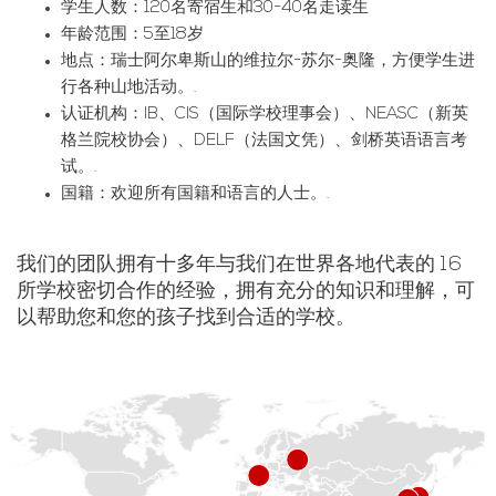
学生人数：120名寄宿生和30-40名走读生
年龄范围：5至18岁
地点：瑞士阿尔卑斯山的维拉尔-苏尔-奥隆，方便学生进
行各种山地活动。.
认证机构：IB、CIS（国际学校理事会）、NEASC（新英
格兰院校协会）、DELF（法国文凭）、剑桥英语语言考
试。.
国籍：欢迎所有国籍和语言的人士。.
我们的团队拥有十多年与我们在世界各地代表的 16
所学校密切合作的经验，拥有充分的知识和理解，可
以帮助您和您的孩子找到合适的学校。