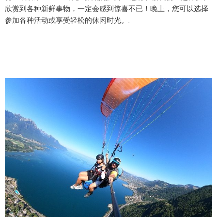
欣赏到各种新鲜事物，一定会感到惊喜不已！晚上，您可以选择
参加各种活动或享受轻松的休闲时光。.