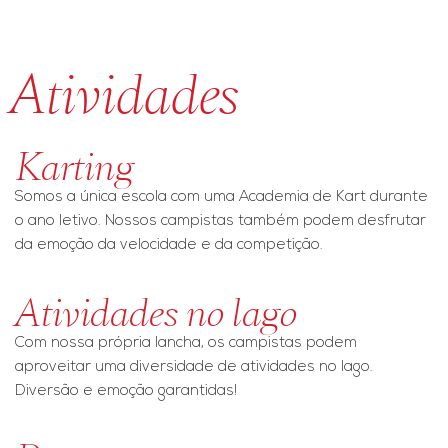
Atividades
Karting
Somos a única escola com uma Academia de Kart durante
o ano letivo. Nossos campistas também podem desfrutar
da emoção da velocidade e da competição.
Atividades no lago
Com nossa própria lancha, os campistas podem
aproveitar uma diversidade de atividades no lago.
Diversão e emoção garantidas!