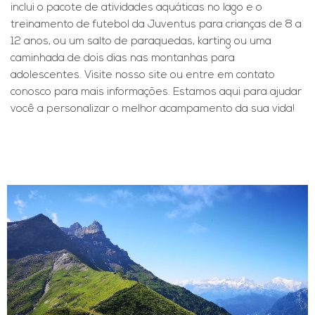
inclui o pacote de atividades aquáticas no lago e o
treinamento de futebol da Juventus para crianças de 8 a
12 anos, ou um salto de paraquedas, karting ou uma
caminhada de dois dias nas montanhas para
adolescentes. Visite nosso site ou entre em contato
conosco para mais informações. Estamos aqui para ajudar
você a personalizar o melhor acampamento da sua vida!