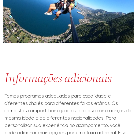
Informações adicionais
Temos programas adequados para cada idade e
diferentes chalés para diferentes faixas etárias. Os
campistas compartilham quartos e a casa com crianças da
mesma idade e de diferentes nacionalidades. Para
personalizar sua experiência no acampamento, você
pode adicionar mais opções por uma taxa adicional. Isso