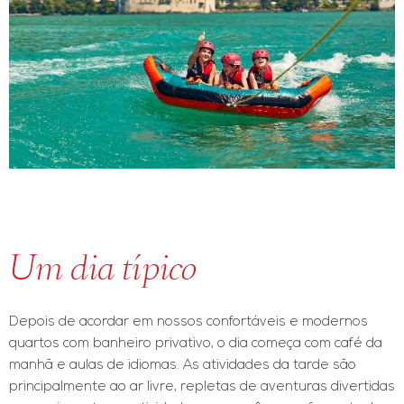
Um dia típico
Depois de acordar em nossos confortáveis e modernos
quartos com banheiro privativo, o dia começa com café da
manhã e aulas de idiomas. As atividades da tarde são
principalmente ao ar livre, repletas de aventuras divertidas