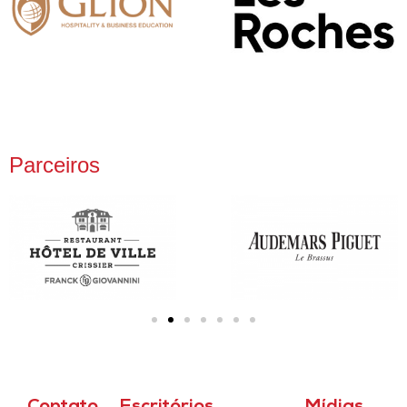
Parceiros