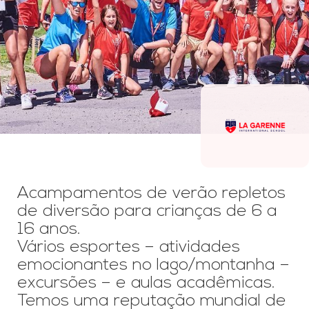
Acampamentos de verão repletos
de diversão para crianças de 6 a
16 anos.
Vários esportes – atividades
emocionantes no lago/montanha –
excursões – e aulas acadêmicas.
Temos uma reputação mundial de