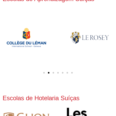
Escolas de Hotelaria Suíças