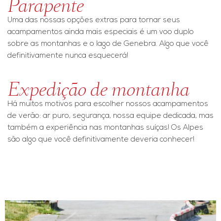
Parapente
Uma das nossas opções extras para tornar seus
acampamentos ainda mais especiais é um voo duplo
sobre as montanhas e o lago de Genebra. Algo que você
definitivamente nunca esquecerá!
Expedição de montanha
Há muitos motivos para escolher nossos acampamentos
de verão: ar puro, segurança, nossa equipe dedicada, mas
também a experiência nas montanhas suíças! Os Alpes
são algo que você definitivamente deveria conhecer!