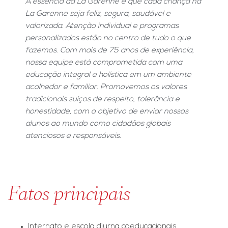
A essência da La Garenne é que cada criança na
La Garenne seja feliz, segura, saudável e
valorizada. Atenção individual e programas
personalizados estão no centro de tudo o que
fazemos. Com mais de 75 anos de experiência,
nossa equipe está comprometida com uma
educação integral e holística em um ambiente
acolhedor e familiar. Promovemos os valores
tradicionais suíços de respeito, tolerância e
honestidade, com o objetivo de enviar nossos
alunos ao mundo como cidadãos globais
atenciosos e responsáveis.
Fatos principais
Internato e escola diurna coeducacionais