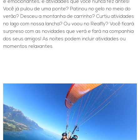
e emocionantes, e atividades que você nunca fez antes!
Você já pulou de uma ponte? Patinou no gelo no meio do
verão? Desceu a montanha de carrinho? Curtiu atividades
no lago com nossa lancha? Ou voou no Realfly? Você ficará
surpreso com as novidades que verá e fará na companhia
dos seus amigos! As noites podem incluir atividades ou
momentos relaxantes.