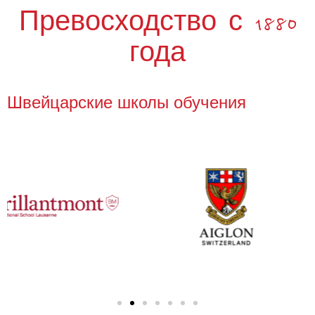
Превосходство с 1880
года
Швейцарские школы обучения