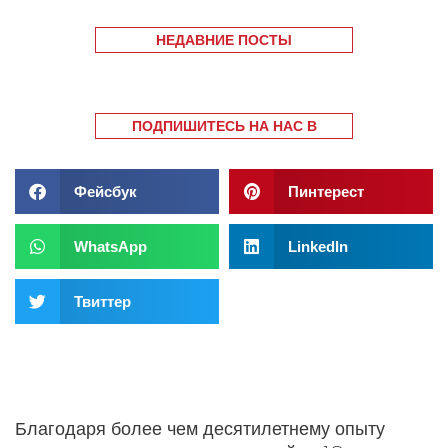
НЕДАВНИЕ ПОСТЫ
ПОДПИШИТЕСЬ НА НАС В
Фейсбук
Пинтерест
WhatsApp
LinkedIn
Твиттер
Благодаря более чем десятилетнему опыту