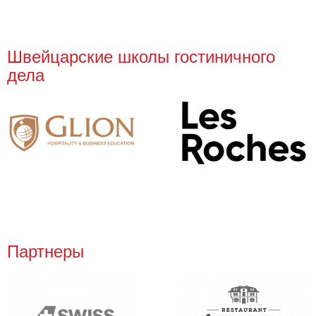
Швейцарские школы гостиничного
дела
Партнеры