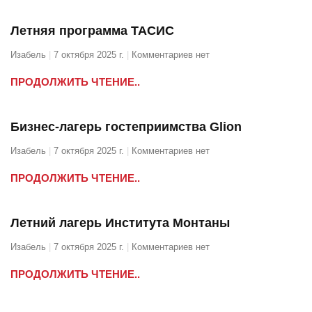
Летняя программа ТАСИС
Изабель
7 октября 2025 г.
Комментариев нет
ПРОДОЛЖИТЬ ЧТЕНИЕ..
Бизнес-лагерь гостеприимства Glion
Изабель
7 октября 2025 г.
Комментариев нет
ПРОДОЛЖИТЬ ЧТЕНИЕ..
Летний лагерь Института Монтаны
Изабель
7 октября 2025 г.
Комментариев нет
ПРОДОЛЖИТЬ ЧТЕНИЕ..