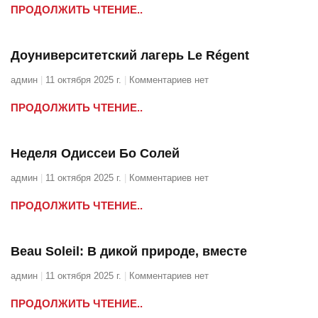
ПРОДОЛЖИТЬ ЧТЕНИЕ..
Доуниверситетский лагерь Le Régent
админ
11 октября 2025 г.
Комментариев нет
ПРОДОЛЖИТЬ ЧТЕНИЕ..
Неделя Одиссеи Бо Солей
админ
11 октября 2025 г.
Комментариев нет
ПРОДОЛЖИТЬ ЧТЕНИЕ..
Beau Soleil: В дикой природе, вместе
админ
11 октября 2025 г.
Комментариев нет
ПРОДОЛЖИТЬ ЧТЕНИЕ..