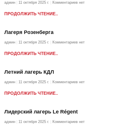
админ
11 октября 2025 г.
Комментариев нет
ПРОДОЛЖИТЬ ЧТЕНИЕ..
Лагеря Розенберга
админ
11 октября 2025 г.
Комментариев нет
ПРОДОЛЖИТЬ ЧТЕНИЕ..
Летний лагерь КДЛ
админ
11 октября 2025 г.
Комментариев нет
ПРОДОЛЖИТЬ ЧТЕНИЕ..
Лидерский лагерь Le Régent
админ
11 октября 2025 г.
Комментариев нет