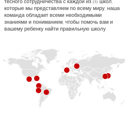
тесного сотрудничества с каждой из 16 школ,
которые мы представляем по всему миру, наша
команда обладает всеми необходимыми
знаниями и пониманием, чтобы помочь вам и
вашему ребенку найти правильную школу.