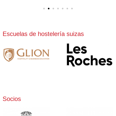
Escuelas de hostelería suizas
Socios