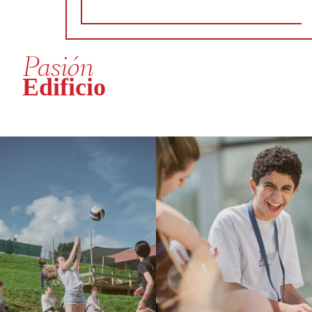
Pasión
Edificio