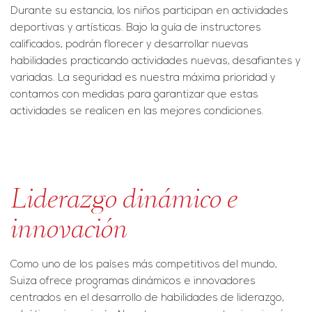
Durante su estancia, los niños participan en actividades
deportivas y artísticas. Bajo la guía de instructores
calificados, podrán florecer y desarrollar nuevas
habilidades practicando actividades nuevas, desafiantes y
variadas. La seguridad es nuestra máxima prioridad y
contamos con medidas para garantizar que estas
actividades se realicen en las mejores condiciones.
Liderazgo dinámico e
innovación
Como uno de los países más competitivos del mundo,
Suiza ofrece programas dinámicos e innovadores
centrados en el desarrollo de habilidades de liderazgo,