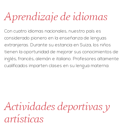
Aprendizaje de idiomas
Con cuatro idiomas nacionales, nuestro país es
considerado pionero en la enseñanza de lenguas
extranjeras. Durante su estancia en Suiza, los niños
tienen la oportunidad de mejorar sus conocimientos de
inglés, francés, alemán e italiano. Profesores altamente
cualificados imparten clases en su lengua materna.
Actividades deportivas y
artísticas