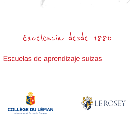
Excelencia desde 1880
Escuelas de aprendizaje suizas