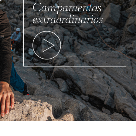
Campamentos
extraordinarios