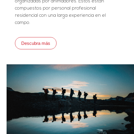
organizadas por animadores. Estos están
compuestos por personal profesional
residencial con una larga experiencia en el
campo.
Descubra más