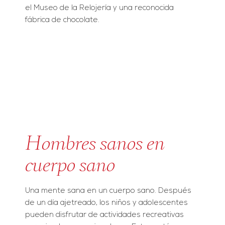
el Museo de la Relojería y una reconocida
fábrica de chocolate.
Hombres sanos en
cuerpo sano
Una mente sana en un cuerpo sano. Después
de un día ajetreado, los niños y adolescentes
pueden disfrutar de actividades recreativas