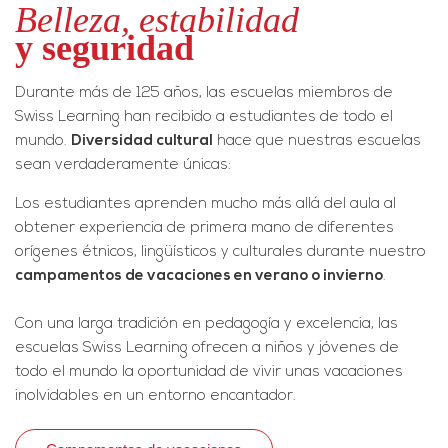
Belleza, estabilidad
y seguridad
Durante más de 125 años, las escuelas miembros de
Swiss Learning han recibido a estudiantes de todo el
mundo.
Diversidad cultural
hace que nuestras escuelas
sean verdaderamente únicas:
Los estudiantes aprenden mucho más allá del aula al
obtener experiencia de primera mano de diferentes
orígenes étnicos, lingüísticos y culturales durante nuestro
campamentos de vacaciones en verano o invierno
.
Con una larga tradición en pedagogía y excelencia, las
escuelas Swiss Learning ofrecen a niños y jóvenes de
todo el mundo la oportunidad de vivir unas vacaciones
inolvidables en un entorno encantador.