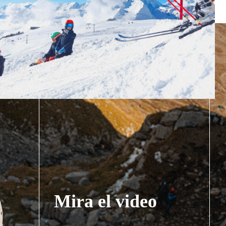
Mira el video