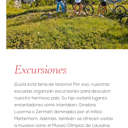
Excursiones
¡Suiza está llena de tesoros! Por eso, nuestras
escuelas organizan excursiones para descubrir
nuestro hermoso país. Su hijo visitará lugares
encantadores como Interlaken, Ginebra,
Lucerna o Zermatt dominados por el mítico
Matterhorn. Además, también se ofrecen visitas
a museos como el Museo Olímpico de Lausana,