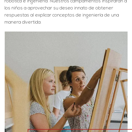
robótica e ingeniería. Nuestros campamentos inspirarán a
los niños a aprovechar su deseo innato de obtener
respuestas al explicar conceptos de ingeniería de una
manera divertida.