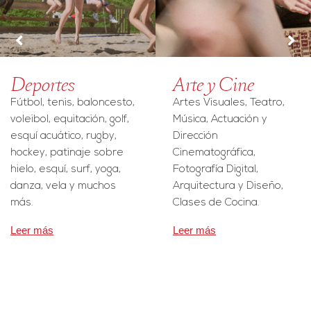
Deportes
Arte y Cine
Fútbol, tenis, baloncesto,
Artes Visuales, Teatro,
voleibol, equitación, golf,
Música, Actuación y
esquí acuático, rugby,
Dirección
hockey, patinaje sobre
Cinematográfica,
hielo, esquí, surf, yoga,
Fotografía Digital,
danza, vela y muchos
Arquitectura y Diseño,
más.
Clases de Cocina.
Leer más
Leer más