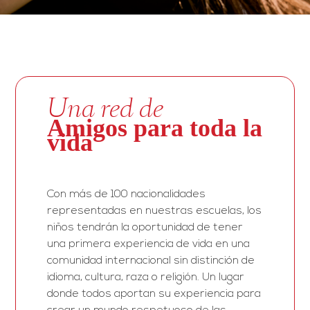
Una red de
Amigos para toda la
vida
Con más de 100 nacionalidades
representadas en nuestras escuelas, los
niños tendrán la oportunidad de tener
una primera experiencia de vida en una
comunidad internacional sin distinción de
idioma, cultura, raza o religión. Un lugar
donde todos aportan su experiencia para