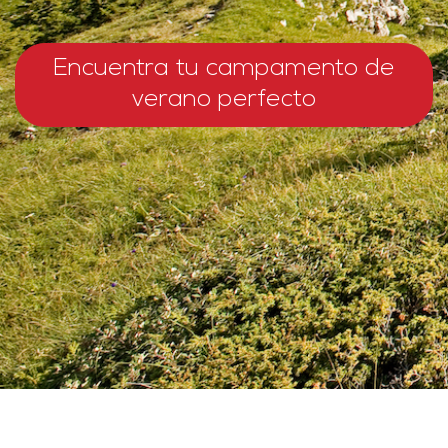
Encuentra tu campamento de
verano perfecto