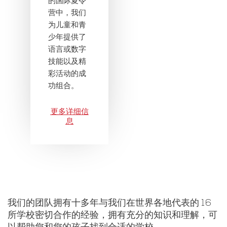
的国际夏令
营中，我们
为儿童和青
少年提供了
语言或数字
技能以及精
彩活动的成
功组合。
更多详细信
息
我们的团队拥有十多年与我们在世界各地代表的 16
所学校密切合作的经验，拥有充分的知识和理解，可