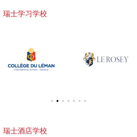
瑞士学习学校
瑞士酒店学校