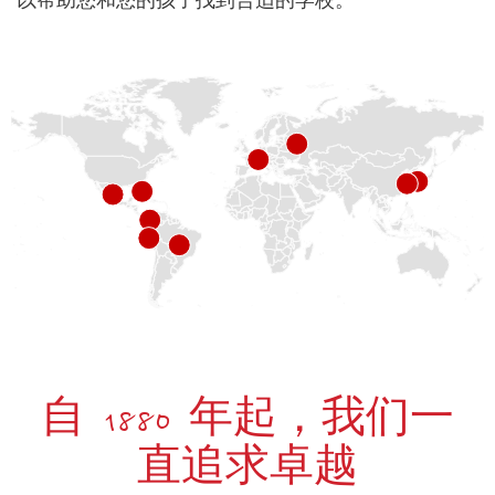
以帮助您和您的孩子找到合适的学校。
自 1880 年起，我们一
直追求卓越